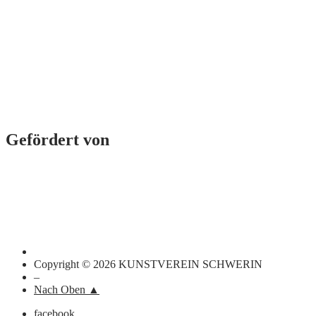
Gefördert von
Copyright © 2026 KUNSTVEREIN SCHWERIN
–
Nach Oben ▲
facebook