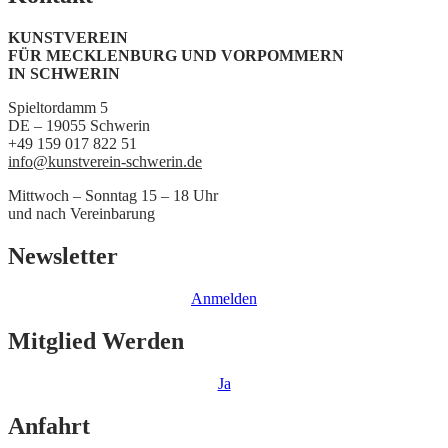
KUNSTVEREIN
FÜR MECKLENBURG UND VORPOMMERN
IN SCHWERIN
Spieltordamm 5
DE – 19055 Schwerin
+49 159 017 822 51
info@kunstverein-schwerin.de
Mittwoch – Sonntag 15 – 18 Uhr
und nach Vereinbarung
Newsletter
Anmelden
Mitglied Werden
Ja
Anfahrt