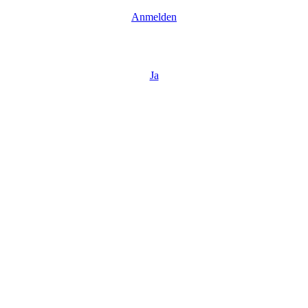
Anmelden
Ja