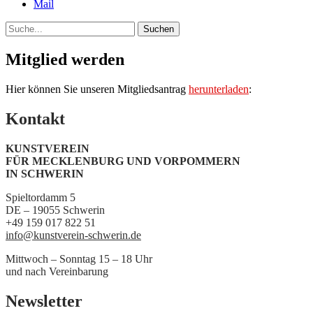
Mail
Suche
Mitglied werden
Hier können Sie unseren Mitgliedsantrag
herunterladen
:
Kontakt
KUNSTVEREIN
FÜR MECKLENBURG UND VORPOMMERN
IN SCHWERIN
Spieltordamm 5
DE – 19055 Schwerin
+49 159 017 822 51
info@kunstverein-schwerin.de
Mittwoch – Sonntag 15 – 18 Uhr
und nach Vereinbarung
Newsletter