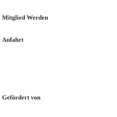
Mitglied Werden
Anfahrt
Gefördert von