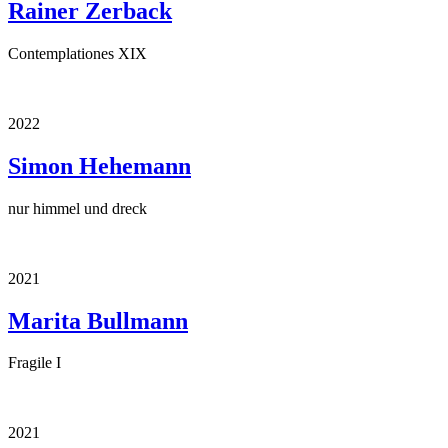
Rainer Zerback
Contemplationes XIX
2022
Simon Hehemann
nur himmel und dreck
2021
Marita Bullmann
Fragile I
2021