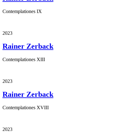
Contemplationes IX
2023
Rainer Zerback
Contemplationes XIII
2023
Rainer Zerback
Contemplationes XVIII
2023