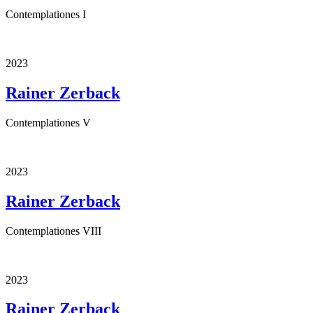
Contemplationes I
2023
Rainer Zerback
Contemplationes V
2023
Rainer Zerback
Contemplationes VIII
2023
Rainer Zerback