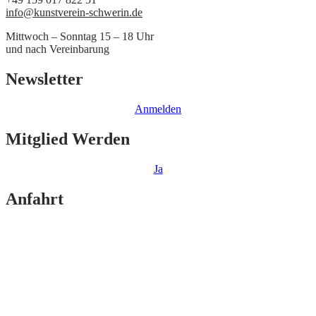
info@kunstverein-schwerin.de
Mittwoch – Sonntag 15 – 18 Uhr
und nach Vereinbarung
Newsletter
Anmelden
Mitglied Werden
Ja
Anfahrt