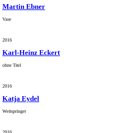
Martin Ebner
Vase
2016
Karl-Heinz Eckert
ohne Titel
2016
Katja Eydel
Weitspringer
2016