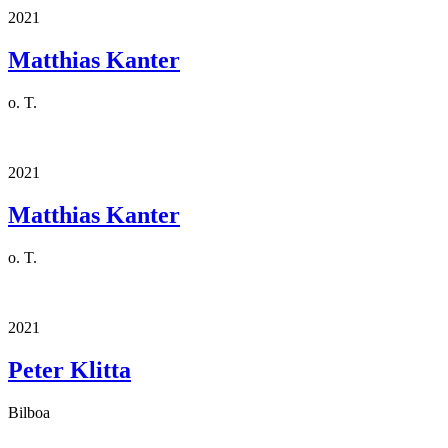
2021
Matthias Kanter
o. T.
2021
Matthias Kanter
o. T.
2021
Peter Klitta
Bilboa