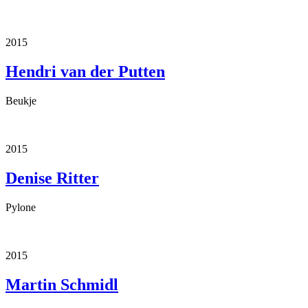
2015
Hendri van der Putten
Beukje
2015
Denise Ritter
Pylone
2015
Martin Schmidl