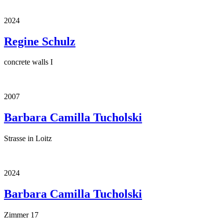
2024
Regine Schulz
concrete walls I
2007
Barbara Camilla Tucholski
Strasse in Loitz
2024
Barbara Camilla Tucholski
Zimmer 17