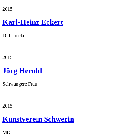
2015
Karl-Heinz Eckert
Duftstrecke
2015
Jörg Herold
Schwangere Frau
2015
Kunstverein Schwerin
MD