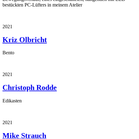
bestückten PC-Lüfters in meinem Atelier
2021
Kriz Olbricht
Bento
2021
Christoph Rodde
Edikasten
2021
Mike Strauch