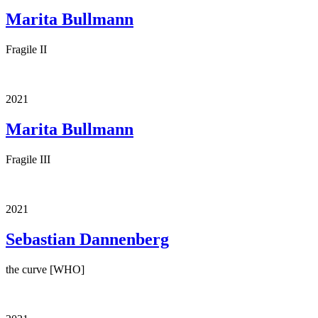
Marita Bullmann
Fragile II
2021
Marita Bullmann
Fragile III
2021
Sebastian Dannenberg
the curve [WHO]