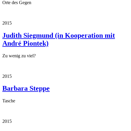
Orte des Gegen
2015
Judith Siegmund (in Kooperation mit
André Piontek)
Zu wenig zu viel?
2015
Barbara Steppe
Tasche
2015