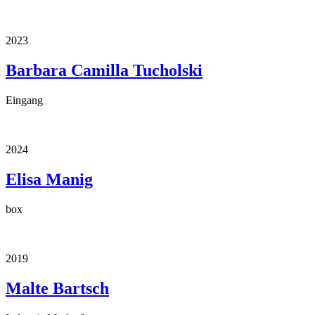
2023
Barbara Camilla Tucholski
Eingang
2024
Elisa Manig
box
2019
Malte Bartsch