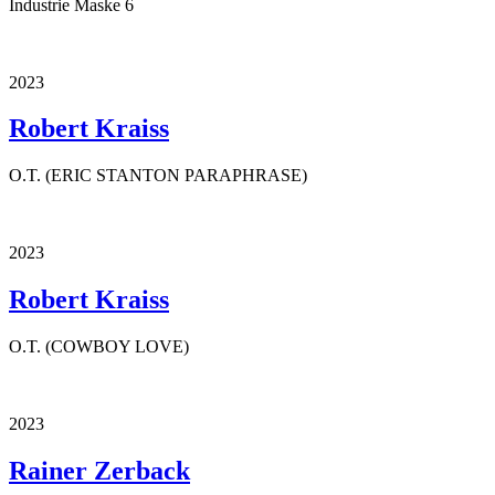
Industrie Maske 6
2023
Robert Kraiss
O.T. (ERIC STANTON PARAPHRASE)
2023
Robert Kraiss
O.T. (COWBOY LOVE)
2023
Rainer Zerback