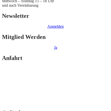
Mittwoch – Sonntag 15 – 18 Uhr
und nach Vereinbarung
Newsletter
Anmelden
Mitglied Werden
Ja
Anfahrt