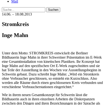
Mail
Suche
14.06. – 18.08.2013
Stromkreis
Inge Mahn
Unter dem Motto: STROMKREIS entwickelt die Berliner
Bildhauerin Inge Mahn in ihrer Schweriner Präsentation im E-Werk
eine Gesamtinstallation von kinetischen Plastiken. Ihr Konzept hat
Inge Mahn auf den spezifischen Ort E-Werk zugeschnitten und sie
hat Teile der Ausstellung in den Wochen vor Ausstellungsbeginn in
Schwerin gebaut. Dazu schreibt Inge Mahn: „Wird ein Stromkreis
ohne Verbraucher geschlossen, so entsteht ein Kurzschluss. Also
werden alle Räume durch einen geschlossenen Kreis verbunden und
verschiedene Verbraucherstationen eingerichtet.“
Wie in ihrem neuen Gesamtkonzept für Schwerin lässt die
Bildhauerin auch in ihren einzelnen Arbeiten die Diskrepanzen
zwischen den Dingen und ihren Bezeichnungen in der Sprache als