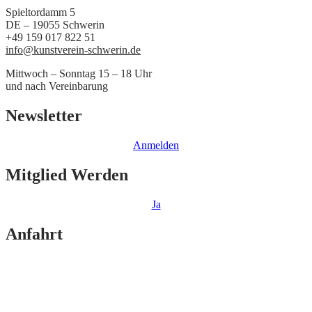
Spieltordamm 5
DE – 19055 Schwerin
+49 159 017 822 51
info@kunstverein-schwerin.de
Mittwoch – Sonntag 15 – 18 Uhr
und nach Vereinbarung
Newsletter
Anmelden
Mitglied Werden
Ja
Anfahrt