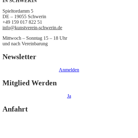
IN SCHWERIN
Spieltordamm 5
DE – 19055 Schwerin
+49 159 017 822 51
info@kunstverein-schwerin.de
Mittwoch – Sonntag 15 – 18 Uhr
und nach Vereinbarung
Newsletter
Anmelden
Mitglied Werden
Ja
Anfahrt