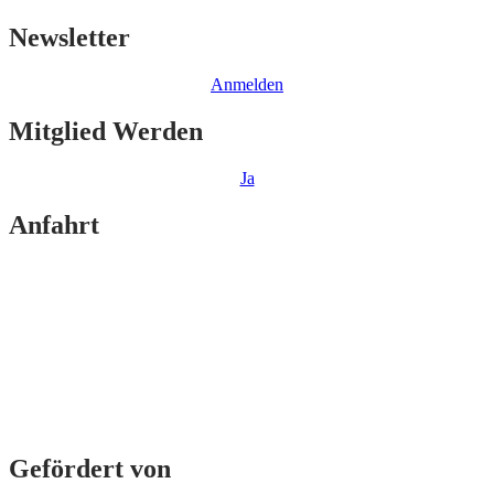
Newsletter
Anmelden
Mitglied Werden
Ja
Anfahrt
Gefördert von