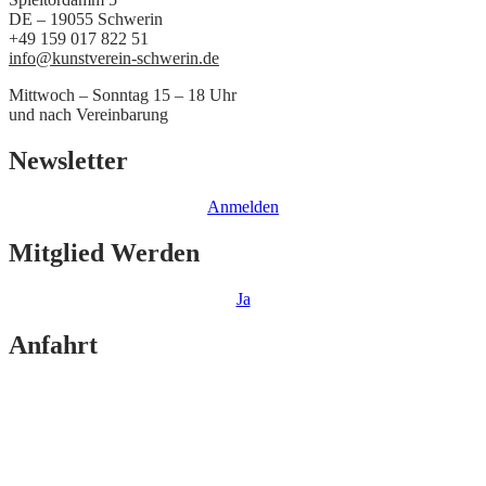
DE – 19055 Schwerin
+49 159 017 822 51
info@kunstverein-schwerin.de
Mittwoch – Sonntag 15 – 18 Uhr
und nach Vereinbarung
Newsletter
Anmelden
Mitglied Werden
Ja
Anfahrt