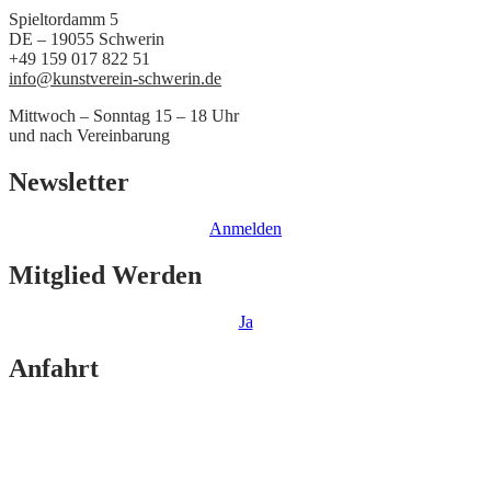
Spieltordamm 5
DE – 19055 Schwerin
+49 159 017 822 51
info@kunstverein-schwerin.de
Mittwoch – Sonntag 15 – 18 Uhr
und nach Vereinbarung
Newsletter
Anmelden
Mitglied Werden
Ja
Anfahrt