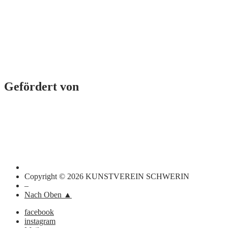
Gefördert von
Copyright © 2026 KUNSTVEREIN SCHWERIN
–
Nach Oben ▲
facebook
instagram