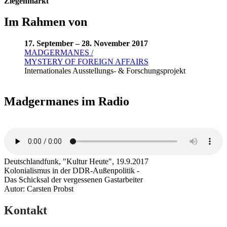
Ziegenmarkt
Im Rahmen von
17. September – 28. November 2017
MADGERMANES /
MYSTERY OF FOREIGN AFFAIRS
Internationales Ausstellungs- & Forschungsprojekt
Madgermanes im Radio
Deutschlandfunk, "Kultur Heute", 19.9.2017
Kolonialismus in der DDR-Außenpolitik -
Das Schicksal der vergessenen Gastarbeiter
Autor: Carsten Probst
Kontakt