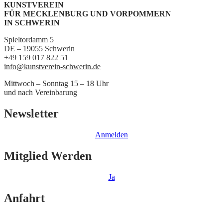
KUNSTVEREIN
FÜR MECKLENBURG UND VORPOMMERN
IN SCHWERIN
Spieltordamm 5
DE – 19055 Schwerin
+49 159 017 822 51
info@kunstverein-schwerin.de
Mittwoch – Sonntag 15 – 18 Uhr
und nach Vereinbarung
Newsletter
Anmelden
Mitglied Werden
Ja
Anfahrt