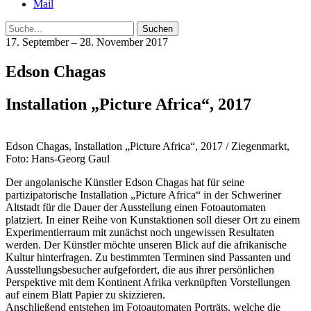
Mail
Suche
17. September – 28. November 2017
Edson Chagas
Installation „Picture Africa“, 2017
Edson Chagas, Installation „Picture Africa“, 2017 / Ziegenmarkt,
Foto: Hans-Georg Gaul
Der angolanische Künstler Edson Chagas hat für seine
partizipatorische Installation „Picture Africa“ in der Schweriner
Altstadt für die Dauer der Ausstellung einen Fotoautomaten
platziert. In einer Reihe von Kunstaktionen soll dieser Ort zu einem
Experimentierraum mit zunächst noch ungewissen Resultaten
werden. Der Künstler möchte unseren Blick auf die afrikanische
Kultur hinterfragen. Zu bestimmten Terminen sind Passanten und
Ausstellungsbesucher aufgefordert, die aus ihrer persönlichen
Perspektive mit dem Kontinent Afrika verknüpften Vorstellungen
auf einem Blatt Papier zu skizzieren.
Anschließend entstehen im Fotoautomaten Porträts, welche die