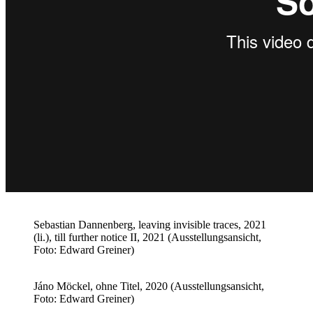
Sebastian Dannenberg, leaving invisible traces, 2021
(li.), till further notice II, 2021 (Ausstellungsansicht,
Foto: Edward Greiner)
Jáno Möckel, ohne Titel, 2020 (Ausstellungsansicht,
Foto: Edward Greiner)