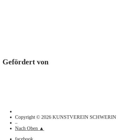
Gefördert von
Copyright © 2026 KUNSTVEREIN SCHWERIN
–
Nach Oben ▲
facebook