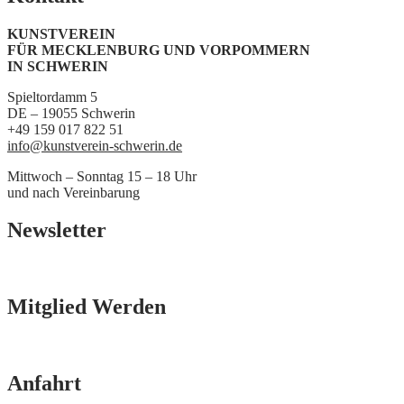
KUNSTVEREIN
FÜR MECKLENBURG UND VORPOMMERN
IN SCHWERIN
Spieltordamm 5
DE – 19055 Schwerin
+49 159 017 822 51
info@kunstverein-schwerin.de
Mittwoch – Sonntag 15 – 18 Uhr
und nach Vereinbarung
Newsletter
Mitglied Werden
Anfahrt