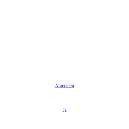
Anmelden
Ja