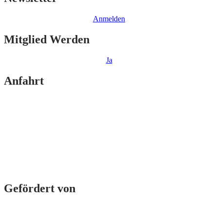
Anmelden
Mitglied Werden
Ja
Anfahrt
Gefördert von