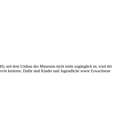
9), seit dem Umbau des Museums nicht mehr zugänglich ist, wird der
erin
kreieren. Dafür sind Kinder und Jugendliche sowie Erwachsene