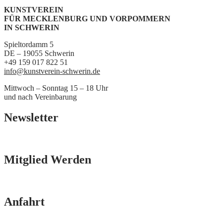
KUNSTVEREIN
FÜR MECKLENBURG UND VORPOMMERN
IN SCHWERIN
Spieltordamm 5
DE – 19055 Schwerin
+49 159 017 822 51
info@kunstverein-schwerin.de
Mittwoch – Sonntag 15 – 18 Uhr
und nach Vereinbarung
Newsletter
Mitglied Werden
Anfahrt