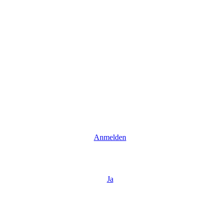
Anmelden
Ja