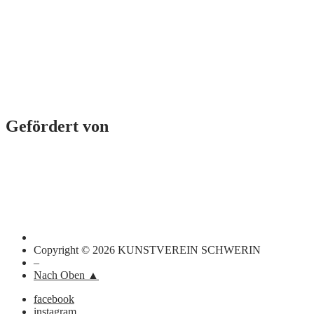
Gefördert von
Copyright © 2026 KUNSTVEREIN SCHWERIN
–
Nach Oben ▲
facebook
instagram