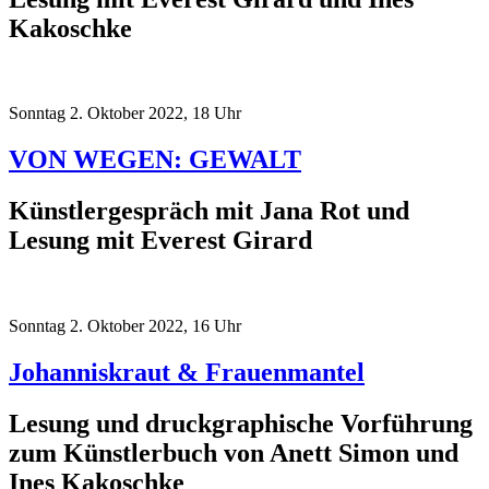
Kakoschke
Sonntag 2. Oktober 2022, 18 Uhr
VON WEGEN: GEWALT
Künstlergespräch mit Jana Rot und
Lesung mit Everest Girard
Sonntag 2. Oktober 2022, 16 Uhr
Johanniskraut & Frauenmantel
Lesung und druckgraphische Vorführung
zum Künstlerbuch von Anett Simon und
Ines Kakoschke