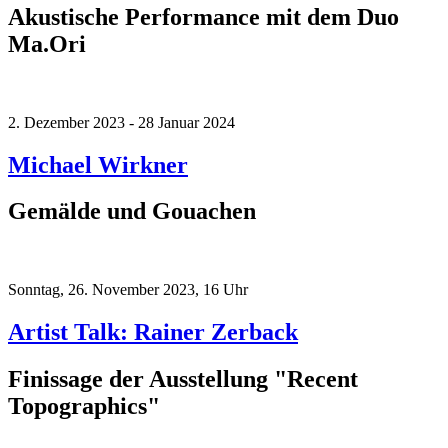
Akustische Performance mit dem Duo
Ma.Ori
2. Dezember 2023 - 28 Januar 2024
Michael Wirkner
Gemälde und Gouachen
Sonntag, 26. November 2023, 16 Uhr
Artist Talk: Rainer Zerback
Finissage der Ausstellung "Recent
Topographics"