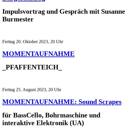
Impulsvortrag und Gespräch mit Susanne
Burmester
Freitag 20. Oktober 2023, 20 Uhr
MOMENTAUFNAHME
_PFAFFENTEICH_
Freitag 25. August 2023, 20 Uhr
MOMENTAUFNAHME: Sound Scrapes
für BassCello, Bohrmaschine und
interaktive Elektronik (UA)