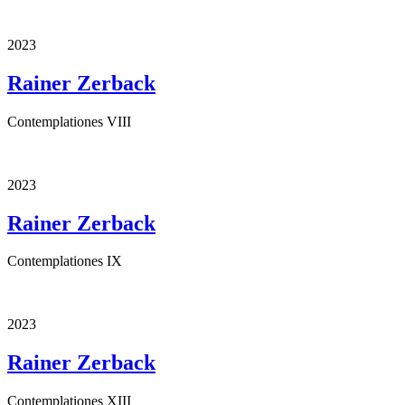
2023
Rainer Zerback
Contemplationes VIII
2023
Rainer Zerback
Contemplationes IX
2023
Rainer Zerback
Contemplationes XIII