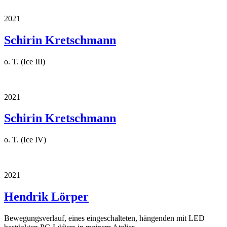
2021
Schirin Kretschmann
o. T. (Ice III)
2021
Schirin Kretschmann
o. T. (Ice IV)
2021
Hendrik Lörper
Bewegungsverlauf, eines eingeschalteten, hängenden mit LED