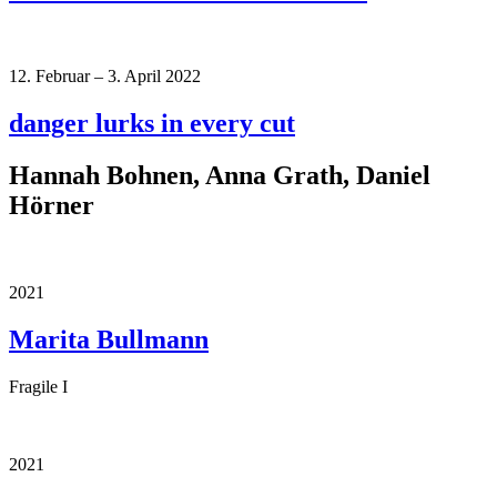
12. Februar – 3. April 2022
danger lurks in every cut
Hannah Bohnen, Anna Grath, Daniel
Hörner
2021
Marita Bullmann
Fragile I
2021