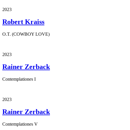
2023
Robert Kraiss
O.T. (COWBOY LOVE)
2023
Rainer Zerback
Contemplationes I
2023
Rainer Zerback
Contemplationes V