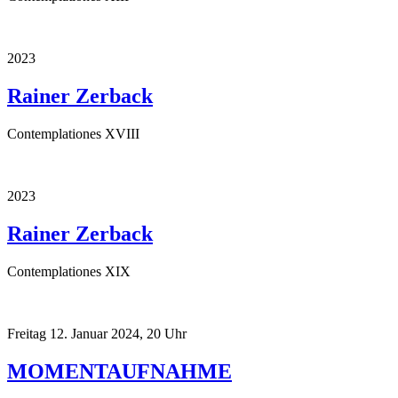
2023
Rainer Zerback
Contemplationes XVIII
2023
Rainer Zerback
Contemplationes XIX
Freitag 12. Januar 2024, 20 Uhr
MOMENTAUFNAHME