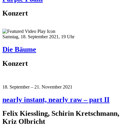
Konzert
Samstag, 18. September 2021, 19 Uhr
Die Bäume
Konzert
18. September – 21. November 2021
nearly instant, nearly raw – part II
Felix Kiessling, Schirin Kretschmann,
Kriz Olbricht