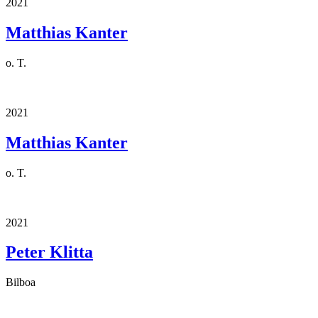
2021
Matthias Kanter
o. T.
2021
Matthias Kanter
o. T.
2021
Peter Klitta
Bilboa