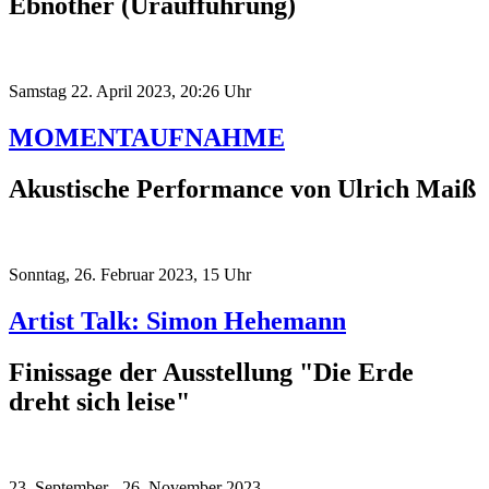
Ebnother (Uraufführung)
Samstag 22. April 2023, 20:26 Uhr
MOMENTAUFNAHME
Akustische Performance von Ulrich Maiß
Sonntag, 26. Februar 2023, 15 Uhr
Artist Talk: Simon Hehemann
Finissage der Ausstellung "Die Erde
dreht sich leise"
23. September - 26. November 2023