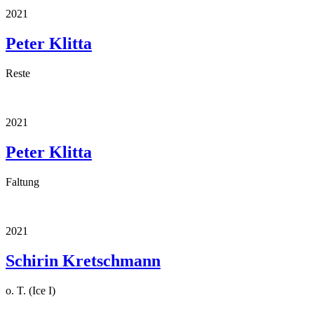
2021
Peter Klitta
Reste
2021
Peter Klitta
Faltung
2021
Schirin Kretschmann
o. T. (Ice I)