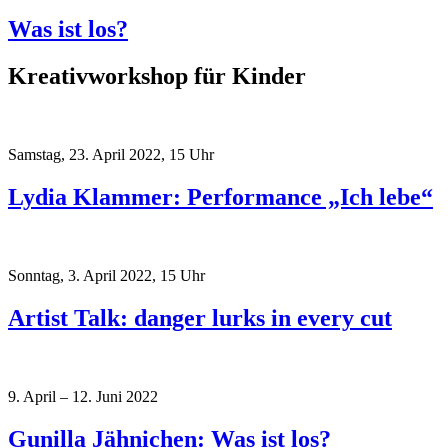
Was ist los?
Kreativworkshop für Kinder
Samstag, 23. April 2022, 15 Uhr
Lydia Klammer: Performance „Ich lebe“
Sonntag, 3. April 2022, 15 Uhr
Artist Talk: danger lurks in every cut
9. April – 12. Juni 2022
Gunilla Jähnichen: Was ist los?