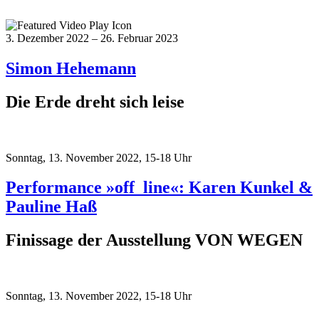
3. Dezember 2022 – 26. Februar 2023
Simon Hehemann
Die Erde dreht sich leise
Sonntag, 13. November 2022, 15-18 Uhr
Performance »off_line«: Karen Kunkel &
Pauline Haß
Finissage der Ausstellung VON WEGEN
Sonntag, 13. November 2022, 15-18 Uhr