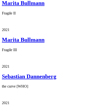
Marita Bullmann
Fragile II
2021
Marita Bullmann
Fragile III
2021
Sebastian Dannenberg
the curve [WHO]
2021