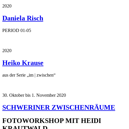
2020
Daniela Risch
PERIOD 01-05
2020
Heiko Krause
aus der Serie „im | zwischen“
30. Oktober bis 1. November 2020
SCHWERINER ZWISCHENRÄUME
FOTOWORKSHOP MIT HEIDI
KRAUTWALD