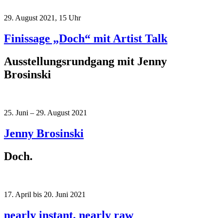
29. August 2021, 15 Uhr
Finissage „Doch“ mit Artist Talk
Ausstellungsrundgang mit Jenny
Brosinski
25. Juni – 29. August 2021
Jenny Brosinski
Doch.
17. April bis 20. Juni 2021
nearly instant, nearly raw