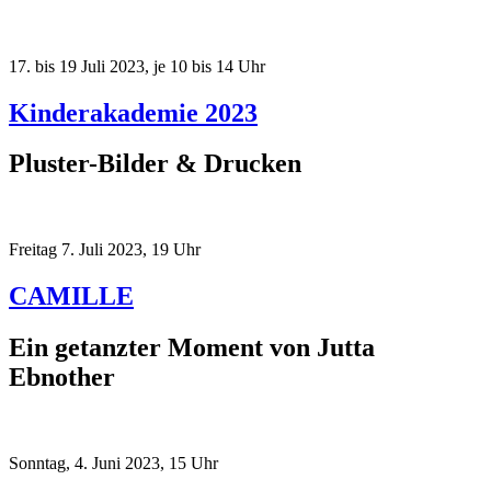
17. bis 19 Juli 2023, je 10 bis 14 Uhr
Kinderakademie 2023
Pluster-Bilder & Drucken
Freitag 7. Juli 2023, 19 Uhr
CAMILLE
Ein getanzter Moment von Jutta
Ebnother
Sonntag, 4. Juni 2023, 15 Uhr