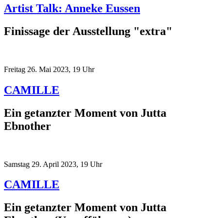
Artist Talk: Anneke Eussen
Finissage der Ausstellung "extra"
Freitag 26. Mai 2023, 19 Uhr
CAMILLE
Ein getanzter Moment von Jutta
Ebnother
Samstag 29. April 2023, 19 Uhr
CAMILLE
Ein getanzter Moment von Jutta