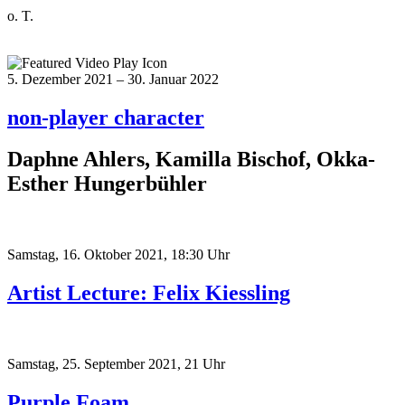
o. T.
5. Dezember 2021 – 30. Januar 2022
non-player character
Daphne Ahlers, Kamilla Bischof, Okka-
Esther Hungerbühler
Samstag, 16. Oktober 2021, 18:30 Uhr
Artist Lecture: Felix Kiessling
Samstag, 25. September 2021, 21 Uhr
Purple Foam