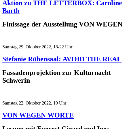
Aktion zu THE LETTERBOX: Caroline
Barth
Finissage der Ausstellung VON WEGEN
Samstag 29. Oktober 2022, 18-22 Uhr
Stefanie Rübensaal: AVOID THE REAL
Fassadenprojektion zur Kulturnacht
Schwerin
Samstag 22. Oktober 2022, 19 Uhr
VON WEGEN WORTE
Lesung mit Everest Girard und Ines