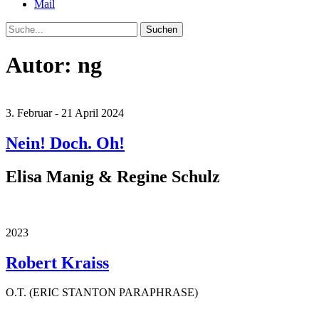
Mail
Suche
Autor:
ng
3. Februar - 21 April 2024
Nein! Doch. Oh!
Elisa Manig & Regine Schulz
2023
Robert Kraiss
O.T. (ERIC STANTON PARAPHRASE)