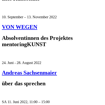
10. September – 13. November 2022
VON WEGEN
Absolventinnen des Projektes
mentoringKUNST
24. Juni - 28. August 2022
Andreas Sachsenmaier
über das sprechen
SA 11. Juni 2022, 11:00 – 15:00