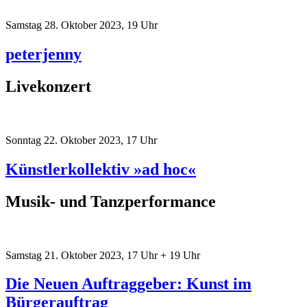
Samstag 28. Oktober 2023, 19 Uhr
peterjenny
Livekonzert
Sonntag 22. Oktober 2023, 17 Uhr
Künstlerkollektiv »ad hoc«
Musik- und Tanzperformance
Samstag 21. Oktober 2023, 17 Uhr + 19 Uhr
Die Neuen Auftraggeber: Kunst im
Bürgerauftrag