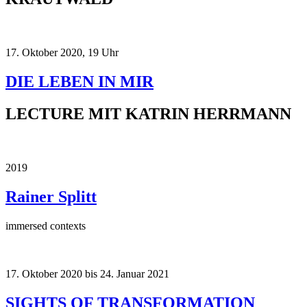
17. Oktober 2020, 19 Uhr
DIE LEBEN IN MIR
LECTURE MIT KATRIN HERRMANN
2019
Rainer Splitt
immersed contexts
17. Oktober 2020 bis 24. Januar 2021
SIGHTS OF TRANSFORMATION