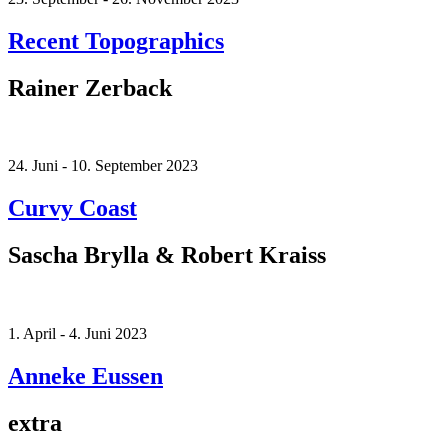
Recent Topographics
Rainer Zerback
24. Juni - 10. September 2023
Curvy Coast
Sascha Brylla & Robert Kraiss
1. April - 4. Juni 2023
Anneke Eussen
extra