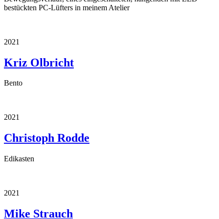
bestückten PC-Lüfters in meinem Atelier
2021
Kriz Olbricht
Bento
2021
Christoph Rodde
Edikasten
2021
Mike Strauch