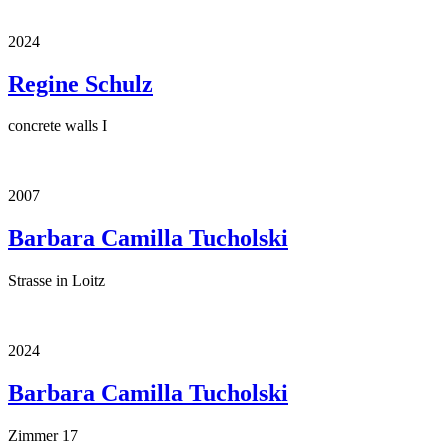
2024
Regine Schulz
concrete walls I
2007
Barbara Camilla Tucholski
Strasse in Loitz
2024
Barbara Camilla Tucholski
Zimmer 17