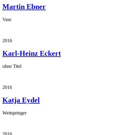
Martin Ebner
Vase
2016
Karl-Heinz Eckert
ohne Titel
2016
Katja Eydel
Weitspringer
2016