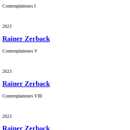
Contemplationes I
2023
Rainer Zerback
Contemplationes V
2023
Rainer Zerback
Contemplationes VIII
2023
Rainer Zerback