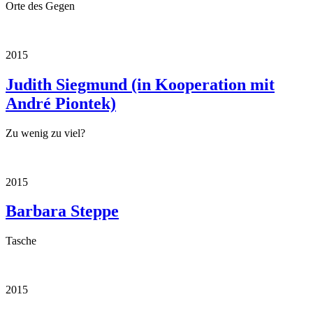
Orte des Gegen
2015
Judith Siegmund (in Kooperation mit
André Piontek)
Zu wenig zu viel?
2015
Barbara Steppe
Tasche
2015