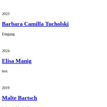
2023
Barbara Camilla Tucholski
Eingang
2024
Elisa Manig
box
2019
Malte Bartsch