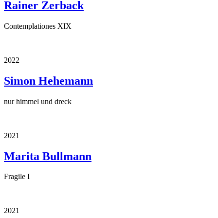
Rainer Zerback
Contemplationes XIX
2022
Simon Hehemann
nur himmel und dreck
2021
Marita Bullmann
Fragile I
2021