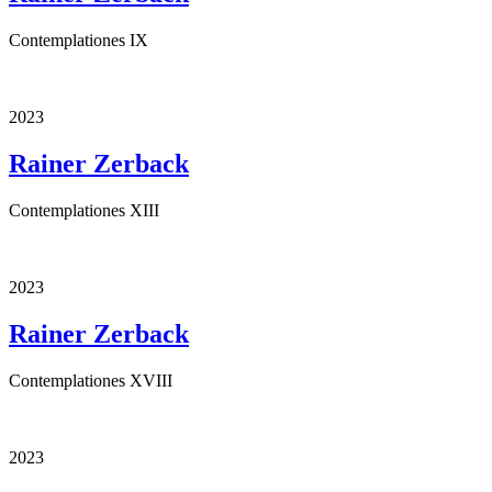
Contemplationes IX
2023
Rainer Zerback
Contemplationes XIII
2023
Rainer Zerback
Contemplationes XVIII
2023