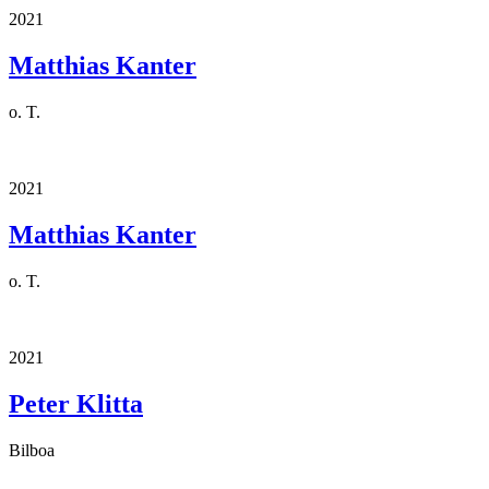
2021
Matthias Kanter
o. T.
2021
Matthias Kanter
o. T.
2021
Peter Klitta
Bilboa