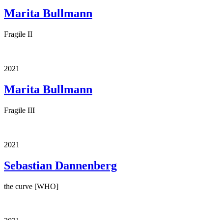
Marita Bullmann
Fragile II
2021
Marita Bullmann
Fragile III
2021
Sebastian Dannenberg
the curve [WHO]