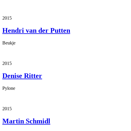
2015
Hendri van der Putten
Beukje
2015
Denise Ritter
Pylone
2015
Martin Schmidl