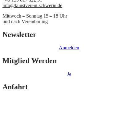
info@kunstverein-schwerin.de
Mittwoch – Sonntag 15 – 18 Uhr
und nach Vereinbarung
Newsletter
Anmelden
Mitglied Werden
Ja
Anfahrt