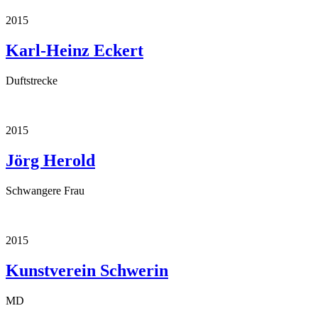
2015
Karl-Heinz Eckert
Duftstrecke
2015
Jörg Herold
Schwangere Frau
2015
Kunstverein Schwerin
MD